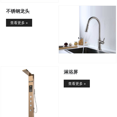
不锈钢龙头
查看更多 »
淋浴屏
查看更多 »