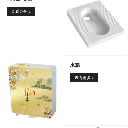
查看更多 »
水箱
查看更多 »