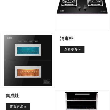
消毒柜
查看更多 »
集成灶
查看更多 »