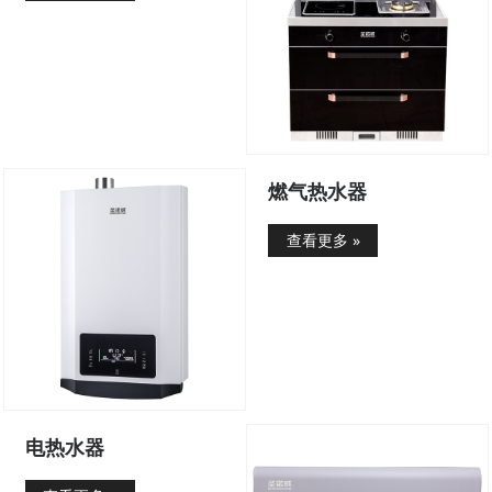
燃气热水器
查看更多 »
电热水器