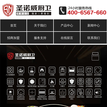
首页
关于我们
产品中心
新闻中心
招商加盟
服务支持
在线留言
联系我们