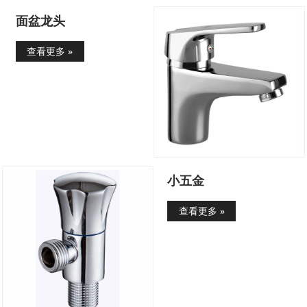
面盆龙头
查看更多 »
小五金
查看更多 »