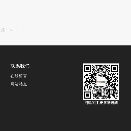
一篇：
S-T1...
联系我们
在线留言
网站站点