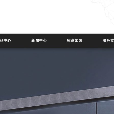
品中心
新闻中心
招商加盟
服务