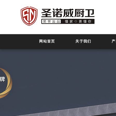
网站首页
关于我们
产