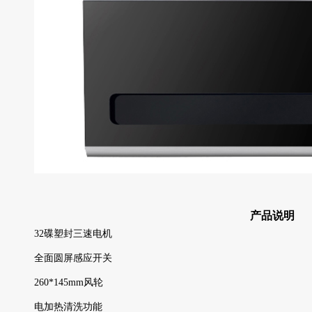
产品说明
32碟塑封三速电机
全面圆屏感应开关
260*145mm风轮
电加热清洗功能