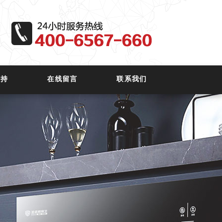
支持
在线留言
联系我们