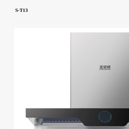
S-T13