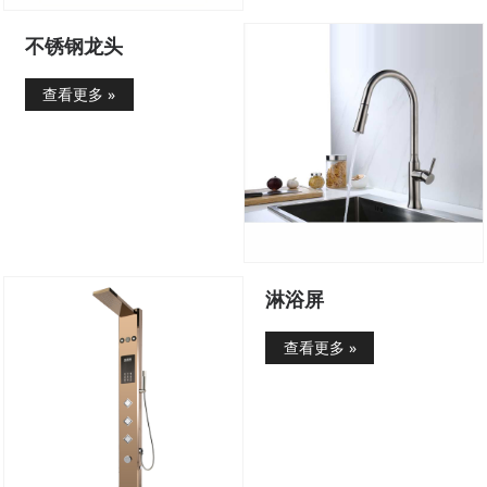
不锈钢龙头
查看更多 »
淋浴屏
查看更多 »