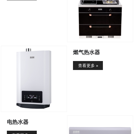
燃气热水器
查看更多 »
电热水器