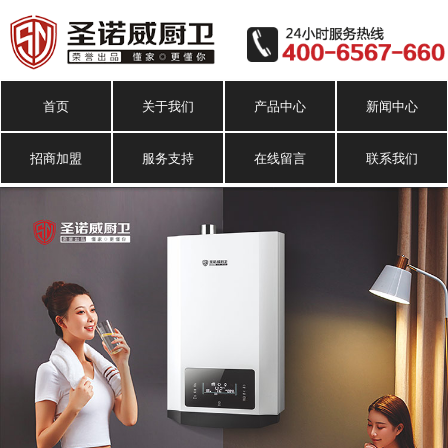
首页
关于我们
产品中心
新闻中心
招商加盟
服务支持
在线留言
联系我们