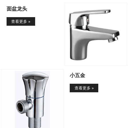
面盆龙头
查看更多 »
小五金
查看更多 »