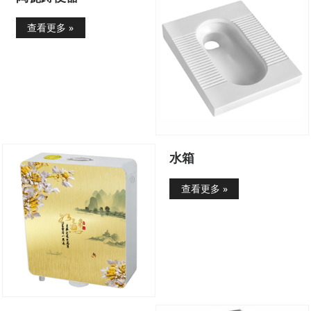
查看更多 »
水箱
查看更多 »