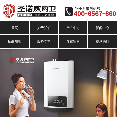
首页
关于我们
产品中心
新闻中心
招商加盟
服务支持
在线留言
联系我们