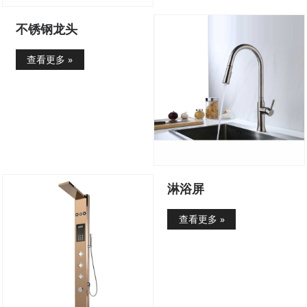
不锈钢龙头
查看更多 »
淋浴屏
查看更多 »