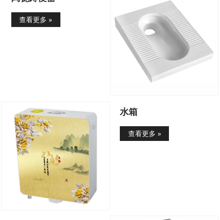
查看更多 »
水箱
查看更多 »