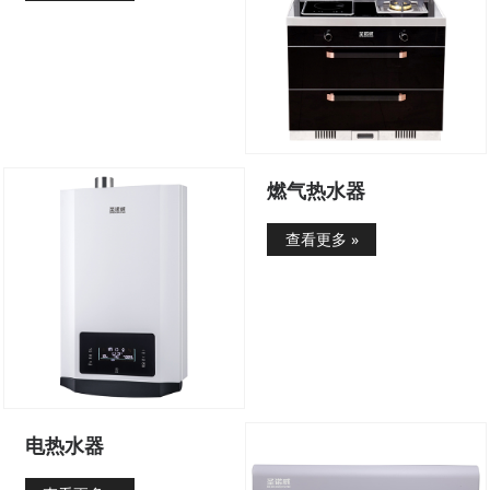
燃气热水器
查看更多 »
电热水器