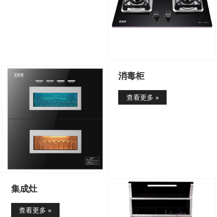
消毒柜
查看更多 »
集成灶
查看更多 »