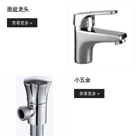
面盆龙头
查看更多 »
小五金
查看更多 »