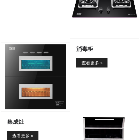
消毒柜
查看更多 »
集成灶
查看更多 »