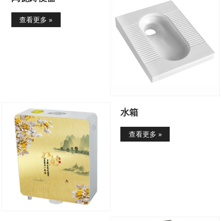
查看更多 »
水箱
查看更多 »