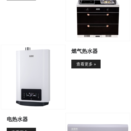
燃气热水器
查看更多 »
电热水器