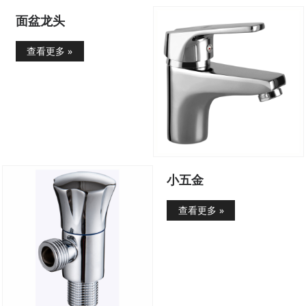
面盆龙头
查看更多 »
小五金
查看更多 »