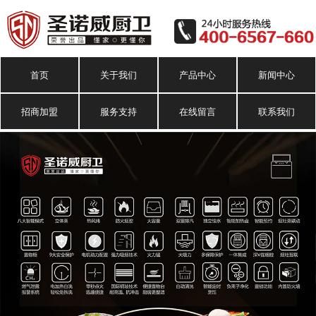
首页
关于我们
产品中心
新闻中心
招商加盟
服务支持
在线留言
联系我们