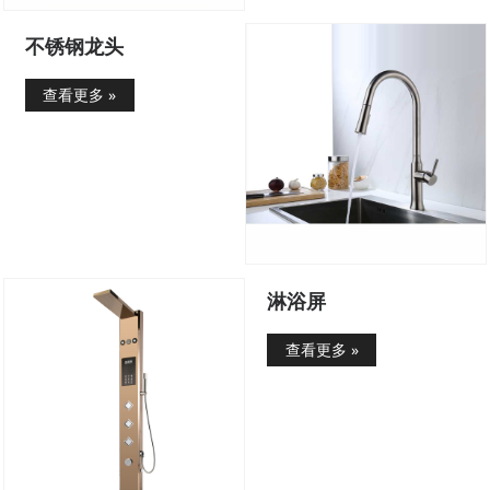
不锈钢龙头
查看更多 »
淋浴屏
查看更多 »