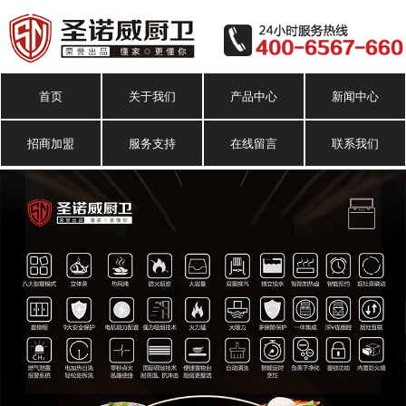
首页
关于我们
产品中心
新闻中心
招商加盟
服务支持
在线留言
联系我们