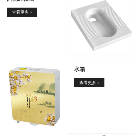
查看更多 »
水箱
查看更多 »