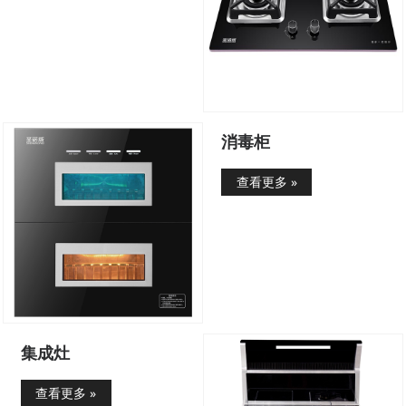
消毒柜
查看更多 »
集成灶
查看更多 »