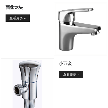
面盆龙头
查看更多 »
小五金
查看更多 »