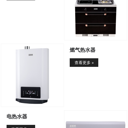
燃气热水器
查看更多 »
电热水器