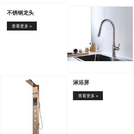
不锈钢龙头
查看更多 »
淋浴屏
查看更多 »