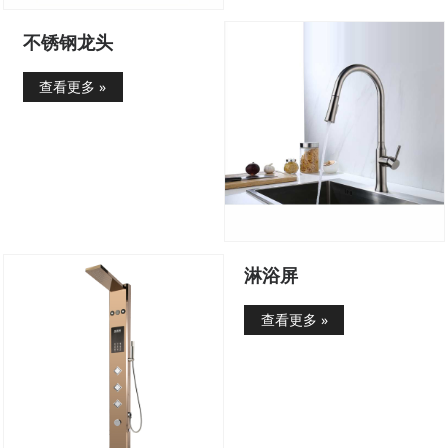
不锈钢龙头
查看更多 »
淋浴屏
查看更多 »