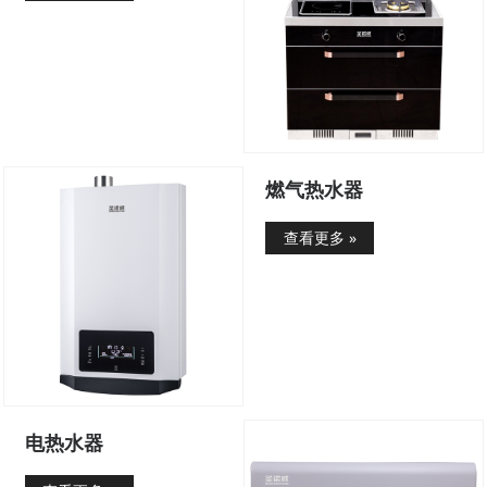
燃气热水器
查看更多 »
电热水器