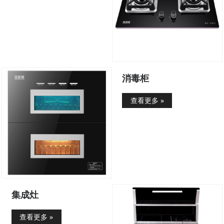
消毒柜
查看更多 »
集成灶
查看更多 »