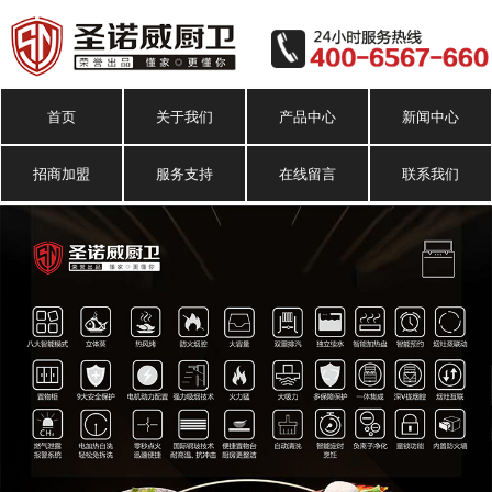
首页
关于我们
产品中心
新闻中心
招商加盟
服务支持
在线留言
联系我们