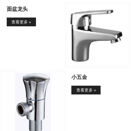
面盆龙头
查看更多 »
小五金
查看更多 »