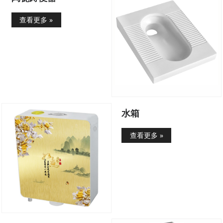
查看更多 »
水箱
查看更多 »